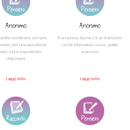
Anonimo
Anonimo
obiettivi sembrano sempre
A un passo da me c’è un tramonto
ontani, per una questione
con le sfumature rosse, gialle,
mpo, età e soprattutto
arancioni
chilometri,
Leggi tutto
Leggi tutto