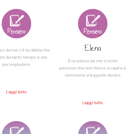
Elena
so da me c’è la rabbia che
uto da tanto tempo e sta
A un passo da me ci sono
per esplodere
persone che non riesco a capire e
nemmeno a leggerle dentro
Leggi tutto
Leggi tutto