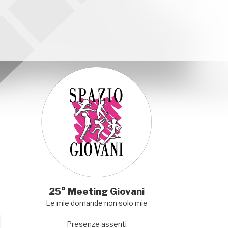
25° Meeting Giovani
Le mie domande non solo mie
Presenze assenti