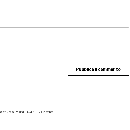
sieri - Via Pasini 13 - 43052 Colorno