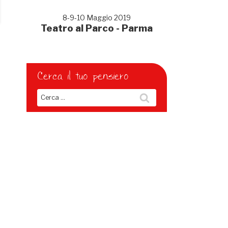
8-9-10 Maggio 2019
Teatro al Parco - Parma
Cerca il tuo pensiero
Cerca:
Cerca