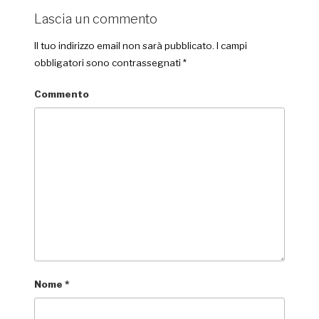
Lascia un commento
Il tuo indirizzo email non sarà pubblicato.
I campi
obbligatori sono contrassegnati
*
Commento
Nome
*