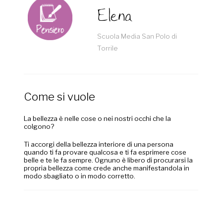
Elena
Scuola Media San Polo di
Torrile
Come si vuole
La bellezza è nelle cose o nei nostri occhi che la
colgono?
Ti accorgi della bellezza interiore di una persona
quando ti fa provare qualcosa e ti fa esprimere cose
belle e te le fa sempre. Ognuno è libero di procurarsi la
propria bellezza come crede anche manifestandola in
modo sbagliato o in modo corretto.