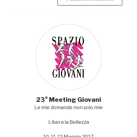
23° Meeting Giovani
Le mie domande non solo mie
Libera la Bellezza
10-11-12 Maggio 2017